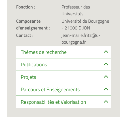
Fonction :
Professeur des
Universités
Composante
Université de Bourgogne
d'enseignement :
- 21000 DIJON
Contact :
jean-marie.fritz@u-
bourgogne.fr
Thèmes de recherche
Publications
Projets
Parcours et Enseignements
Responsabilités et Valorisation