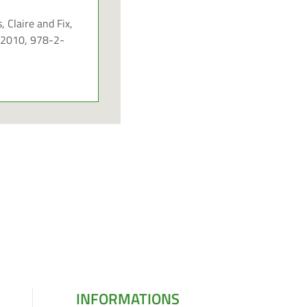
, Claire and Fix,
, 2010, 978-2-
INFORMATIONS