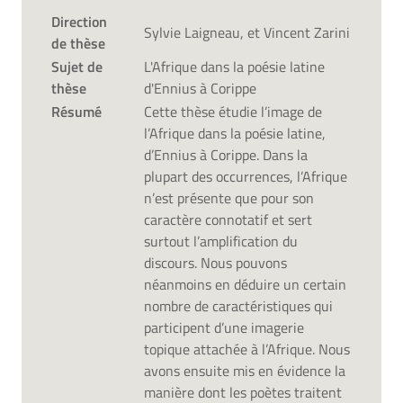
Direction
Sylvie Laigneau, et Vincent Zarini
de thèse
Sujet de
L'Afrique dans la poésie latine
thèse
d'Ennius à Corippe
Résumé
Cette thèse étudie l’image de
l’Afrique dans la poésie latine,
d’Ennius à Corippe. Dans la
plupart des occurrences, l’Afrique
n’est présente que pour son
caractère connotatif et sert
surtout l’amplification du
discours. Nous pouvons
néanmoins en déduire un certain
nombre de caractéristiques qui
participent d’une imagerie
topique attachée à l’Afrique. Nous
avons ensuite mis en évidence la
manière dont les poètes traitent