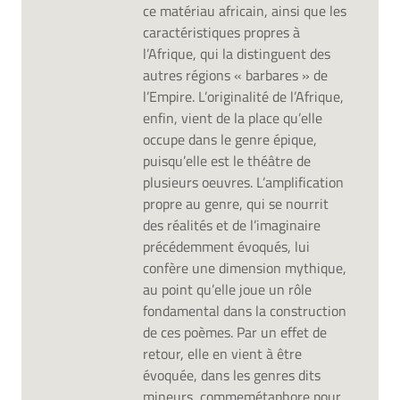
ce matériau africain, ainsi que les
caractéristiques propres à
l’Afrique, qui la distinguent des
autres régions « barbares » de
l’Empire. L’originalité de l’Afrique,
enfin, vient de la place qu’elle
occupe dans le genre épique,
puisqu’elle est le théâtre de
plusieurs oeuvres. L’amplification
propre au genre, qui se nourrit
des réalités et de l’imaginaire
précédemment évoqués, lui
confère une dimension mythique,
au point qu’elle joue un rôle
fondamental dans la construction
de ces poèmes. Par un effet de
retour, elle en vient à être
évoquée, dans les genres dits
mineurs, commemétaphore pour