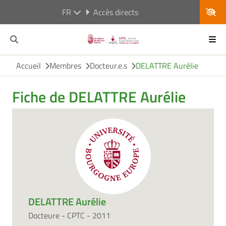
FR
Accès directs
Accueil
Membres
Docteur.e.s
DELATTRE Aurélie
Fiche de DELATTRE Aurélie
DELATTRE Aurélie
Docteure - CPTC - 2011