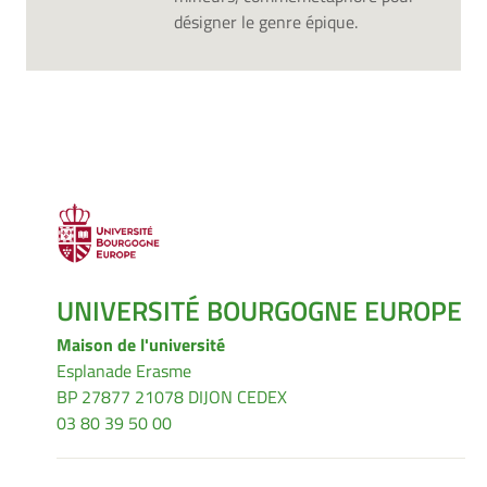
désigner le genre épique.
UNIVERSITÉ BOURGOGNE EUROPE
Maison de l'université
Esplanade Erasme
BP 27877 21078 DIJON CEDEX
03 80 39 50 00