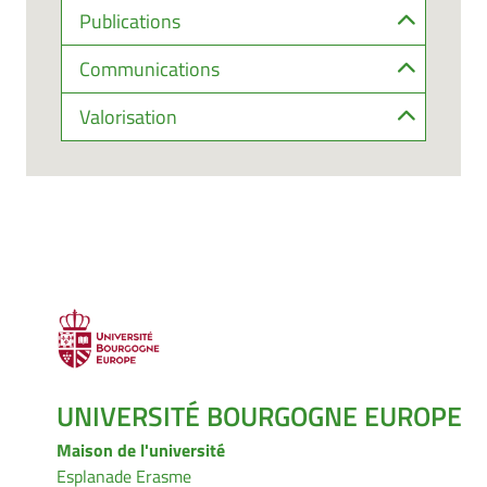
Publications
Communications
Valorisation
UNIVERSITÉ BOURGOGNE EUROPE
Maison de l'université
Esplanade Erasme