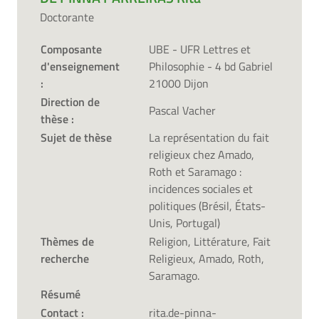
Doctorante
Composante
UBE - UFR Lettres et
d'enseignement
Philosophie - 4 bd Gabriel
:
21000 Dijon
Direction de
Pascal Vacher
thèse :
Sujet de thèse
La représentation du fait
religieux chez Amado,
Roth et Saramago :
incidences sociales et
politiques (Brésil, États-
Unis, Portugal)
Thèmes de
Religion, Littérature, Fait
recherche
Religieux, Amado, Roth,
Saramago.
Résumé
Contact :
rita.de-pinna-