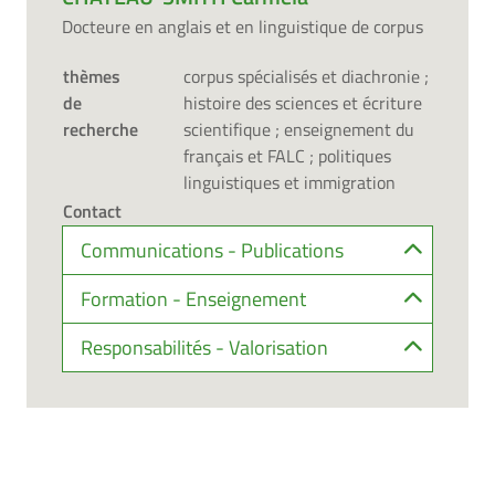
Docteure en anglais et en linguistique de corpus
thèmes
corpus spécialisés et diachronie ;
de
histoire des sciences et écriture
recherche
scientifique ; enseignement du
français et FALC ; politiques
linguistiques et immigration
Contact
Communications - Publications
Formation - Enseignement
Responsabilités - Valorisation