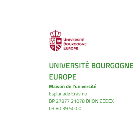
UNIVERSITÉ BOURGOGNE
EUROPE
Maison de l'université
Esplanade Erasme
BP 27877 21078 DIJON CEDEX
03 80 39 50 00