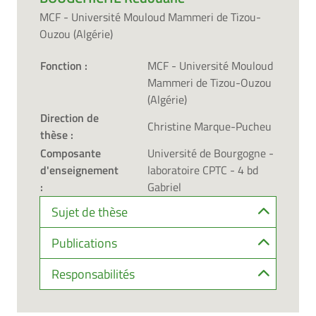
MCF - Université Mouloud Mammeri de Tizou-
Ouzou (Algérie)
Fonction :
MCF - Université Mouloud
Mammeri de Tizou-Ouzou
(Algérie)
Direction de
Christine Marque-Pucheu
thèse :
Composante
Université de Bourgogne -
d'enseignement
laboratoire CPTC - 4 bd
:
Gabriel
Sujet de thèse
Publications
Responsabilités