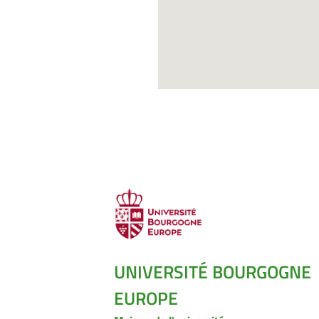
UNIVERSITÉ BOURGOGNE
EUROPE