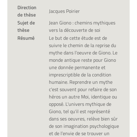
Direction
Jacques Poirier
de thèse
Sujet de
Jean Giono : chemins mythiques
thèse
vers la découverte de soi
Résumé
Le but de cette étude est de
suivre le chemin de la reprise du
mythe dans l’oeuvre de Giono. Le
monde antique reste pour Giono
une donnée permanente et
imprescriptible de la condition
humaine. Reprendre un mythe
c'est souvent pour refaire de son
héros un autre Moi, identique ou
opposé. L'univers mythique de
Giono, tel qu'il est représenté
dans ses oeuvres, relève bien sûr
de son imagination psychologique
et de l’envie de se trouver un