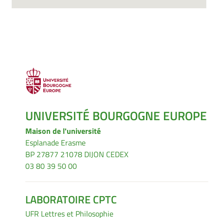
UNIVERSITÉ BOURGOGNE EUROPE
Maison de l'université
Esplanade Erasme
BP 27877 21078 DIJON CEDEX
03 80 39 50 00
LABORATOIRE CPTC
UFR Lettres et Philosophie