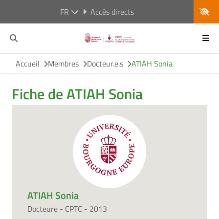
FR
Accès directs
Accueil
Membres
Docteur.e.s
ATIAH Sonia
Fiche de ATIAH Sonia
ATIAH Sonia
Docteure - CPTC - 2013