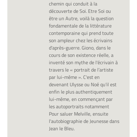
chemin qui conduit à la
découverte de Soi. Etre Soi ou
être un Autre, voilà la question
fondamentale de la littérature
contemporaine qui prend toute
son ampleur chez les écrivains
d'après-guerre. Giono, dans le
cours de son existence réelle, a
inventé son mythe de l'écrivain à
travers le « portrait de l’artiste
par lui-même ». C'est en
devenant Ulysse ou Noé qu'il est
enfin le plus authentiquement
lui-même, en commençant par
les autoportraits notamment
Pour saluer Melville, ensuite
l'autobiographie de Jeunesse dans
Jean le Bleu.