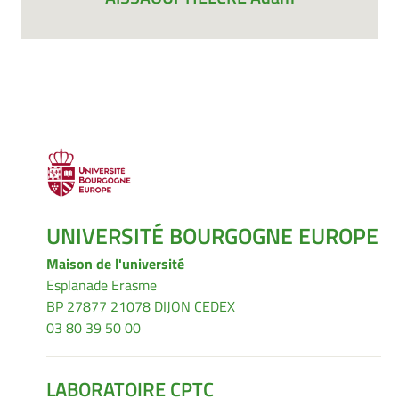
UNIVERSITÉ BOURGOGNE EUROPE
Maison de l'université
Esplanade Erasme
BP 27877 21078 DIJON CEDEX
03 80 39 50 00
LABORATOIRE CPTC