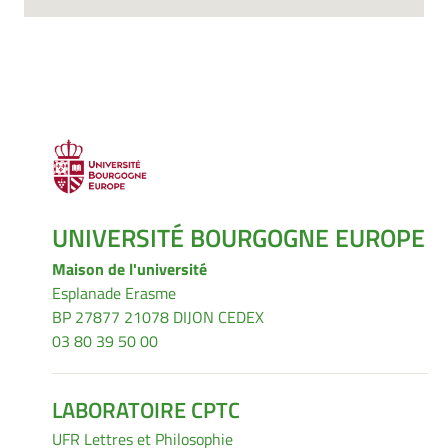
UNIVERSITÉ BOURGOGNE EUROPE
Maison de l'université
Esplanade Erasme
BP 27877 21078 DIJON CEDEX
03 80 39 50 00
LABORATOIRE CPTC
UFR Lettres et Philosophie