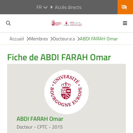
FR
Accès directs
Accueil
Membres
Docteur.e.s
ABDI FARAH Omar
Fiche de ABDI FARAH Omar
ABDI FARAH Omar
Docteur - CPTC - 2015