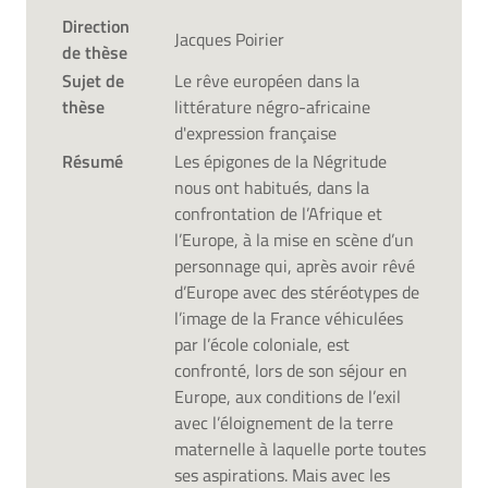
Direction
Jacques Poirier
de thèse
Sujet de
Le rêve européen dans la
thèse
littérature négro-africaine
d'expression française
Résumé
Les épigones de la Négritude
nous ont habitués, dans la
confrontation de l’Afrique et
l’Europe, à la mise en scène d’un
personnage qui, après avoir rêvé
d’Europe avec des stéréotypes de
l’image de la France véhiculées
par l’école coloniale, est
confronté, lors de son séjour en
Europe, aux conditions de l’exil
avec l’éloignement de la terre
maternelle à laquelle porte toutes
ses aspirations. Mais avec les