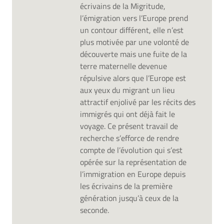
écrivains de la Migritude,
l’émigration vers l’Europe prend
un contour différent, elle n’est
plus motivée par une volonté de
découverte mais une fuite de la
terre maternelle devenue
répulsive alors que l’Europe est
aux yeux du migrant un lieu
attractif enjolivé par les récits des
immigrés qui ont déjà fait le
voyage. Ce présent travail de
recherche s’efforce de rendre
compte de l’évolution qui s’est
opérée sur la représentation de
l’immigration en Europe depuis
les écrivains de la première
génération jusqu’à ceux de la
seconde.