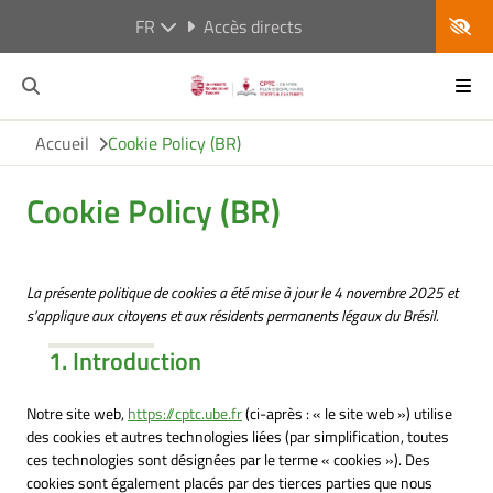
FR
Accès directs
Accueil
Cookie Policy (BR)
Cookie Policy (BR)
La présente politique de cookies a été mise à jour le 4 novembre 2025 et
s’applique aux citoyens et aux résidents permanents légaux du Brésil.
1. Introduction
Notre site web,
https://cptc.ube.fr
(ci-après : « le site web ») utilise
des cookies et autres technologies liées (par simplification, toutes
ces technologies sont désignées par le terme « cookies »). Des
cookies sont également placés par des tierces parties que nous