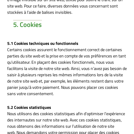
site web. Pour ce faire, diverses données vous concernant sont
stockées à l’aide de balises invisibles.
5. Cookies
5.1 Cookies techniques ou fonctionnels
Certains cookies assurent le fonctionnement correct de certaines
parties du site web et la prise en compte de vos préférences en tant
qu’utilisateur. En plaçant des cookies fonctionnels, nous vous
facilitons la visite de notre site web. Ainsi, vous n’avez pas besoin de
saisir à plusieurs reprises les mêmes informations lors de la visite
de notre site web et, par exemple, les éléments restent dans votre
panier jusqu’à votre paiement. Nous pouvons placer ces cookies
sans votre consentement.
5.2 Cookies statistiques
Nous utilisons des cookies statistiques afin d’optimiser l’expérience
des internautes sur notre site web. Avec ces cookies statistiques,
nous obtenons des informations sur l’utilisation de notre site
web. Nous demandons votre permission pour placer des cookies