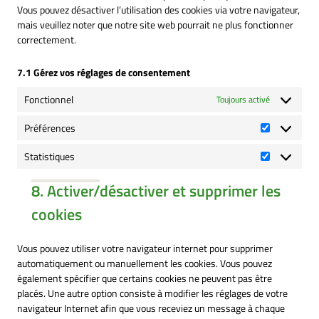
Vous pouvez désactiver l’utilisation des cookies via votre navigateur,
mais veuillez noter que notre site web pourrait ne plus fonctionner
correctement.
7.1 Gérez vos réglages de consentement
Fonctionnel
Toujours activé
Préférences
Préférence
Statistiques
Statistique
8. Activer/désactiver et supprimer les
cookies
Vous pouvez utiliser votre navigateur internet pour supprimer
automatiquement ou manuellement les cookies. Vous pouvez
également spécifier que certains cookies ne peuvent pas être
placés. Une autre option consiste à modifier les réglages de votre
navigateur Internet afin que vous receviez un message à chaque