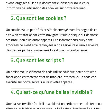
avons engagées. Dans le document ci-dessous, nous vous
informons de l’utilisation des cookies sur notre site web.
2. Que sont les cookies ?
Un cookie est un petit fichier simple envoyé avec les pages de ce
site web et stocké par votre navigateur sur le disque dur de votre
ordinateur ou d’un autre appareil. Les informations qui y sont
stockées peuvent être renvoyées à nos serveurs ou aux serveurs
des tierces parties concernées lors d’une visite ultérieure.
3. Que sont les scripts ?
Un script est un élément de code utilisé pour que notre site web
fonctionne correctement et de manière interactive. Ce code est
exécuté sur notre serveur ou sur votre appareil.
4. Qu’est-ce qu’une balise invisible ?
Une balise invisible (ou balise web) est un petit morceau de texte ou
d’image invisible sur un site web, utilisé pour suivre le trafic sur un