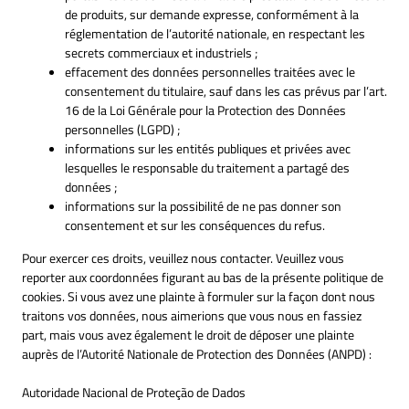
de produits, sur demande expresse, conformément à la
réglementation de l’autorité nationale, en respectant les
secrets commerciaux et industriels ;
effacement des données personnelles traitées avec le
consentement du titulaire, sauf dans les cas prévus par l’art.
16 de la Loi Générale pour la Protection des Données
personnelles (LGPD) ;
informations sur les entités publiques et privées avec
lesquelles le responsable du traitement a partagé des
données ;
informations sur la possibilité de ne pas donner son
consentement et sur les conséquences du refus.
Pour exercer ces droits, veuillez nous contacter. Veuillez vous
reporter aux coordonnées figurant au bas de la présente politique de
cookies. Si vous avez une plainte à formuler sur la façon dont nous
traitons vos données, nous aimerions que vous nous en fassiez
part, mais vous avez également le droit de déposer une plainte
auprès de l’Autorité Nationale de Protection des Données (ANPD) :
Autoridade Nacional de Proteção de Dados