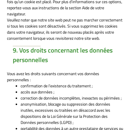
fois qu’un cookie est placé. Pour plus d’informations sur ces options,
reportez-vous aux instructions de la section Aide de votre
navigateur.
Veuillez noter que notre site web peut ne pas marcher correctement
si tous les cookies sont désactivés. Si vous supprimez les cookies
dans votre navigateur, ils seront de nouveau placés après votre
consentement lorsque vous revisiterez notre site web.
9. Vos droits concernant les données
personnelles
Vous avez les droits suivants concernant vos données
personnelles :
confirmation de l’existence du traitement ;
accès aux données ;
correction de données incomplètes, inexactes ou périmées ;
anonymisation, blocage ou suppression des données
inutiles, excessives ou traitées en désaccord avec les
dispositions de la Loi Générale sur la Protection des
Données personnelles (LGPD) ;
portabilité des données à un autre prestataire de services ou