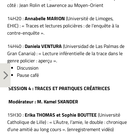
côté : Jean Rolin et Lawrence au Moyen-Orient
14H20 :
Annabelle MARION
(Université de Limoges,
EHIC) : « Traces et lectures policières : de l’enquête à la
contre-enquête ».
14H40 :
Daniela VENTURA
(Universidad de Las Palmas de
Gran Canaria) : « Lecture inférentielle de la trace dans le
genre policier : aperçu ».
Discussion
Pause café
SESSION 4 : TRACES ET PRATIQUES CRÉATRICES
Modérateur : M. Kamel SKANDER
15H30 :
Erika THOMAS et Sophie BOUTTEE
(Université
Catholique de Lille) : « L’Autre, l’amie, le double : chronique
d’une amitié au long cours ». (enregistrement vidéo)