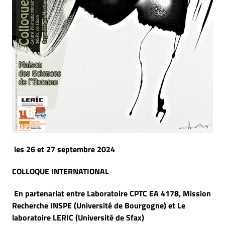
les 26 et 27 septembre 2024
COLLOQUE INTERNATIONAL
En partenariat entre Laboratoire CPTC EA 4178, Mission
Recherche INSPE (Université de Bourgogne) et Le
laboratoire LERIC (Université de Sfax)