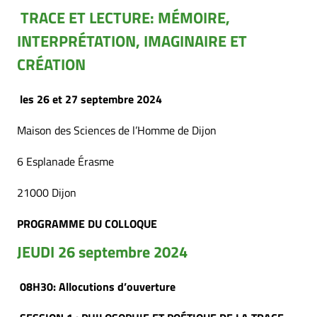
TRACE ET LECTURE: MÉMOIRE,
INTERPRÉTATION, IMAGINAIRE ET
CRÉATION
les 26 et 27 septembre 2024
Maison des Sciences de l’Homme de Dijon
6 Esplanade Érasme
21000 Dijon
PROGRAMME DU COLLOQUE
JEUDI 26 septembre 2024
08H30: Allocutions d’ouverture