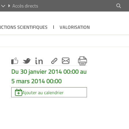
R
Accès directs
CTIONS SCIENTIFIQUES
VALORISATION
Du 30 janvier 2014 00:00 au
5 mars 2014 00:00
Ajouter au calendrier