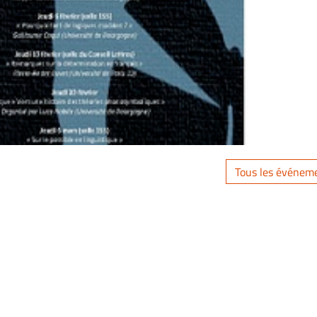
Tous les événem