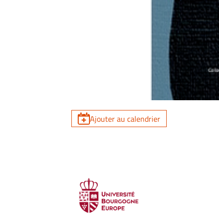
Ajouter au calendrier