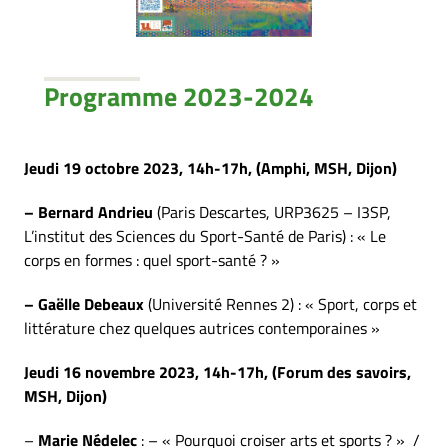
Programme 2023-2024
Jeudi 19 octobre 2023, 14h-17h, (Amphi, MSH, Dijon)
– Bernard Andrieu
(Paris Descartes, URP3625 – I3SP,
L’institut des Sciences du Sport-Santé de Paris) : « Le
corps en formes : quel sport-santé ? »
– Gaëlle Debeaux
(Université Rennes 2) : « Sport, corps et
littérature chez quelques autrices contemporaines »
Jeudi 16 novembre 2023, 14h-17h, (Forum des savoirs,
MSH, Dijon)
–
Marie Nédelec
: – « Pourquoi croiser arts et sports ? » /