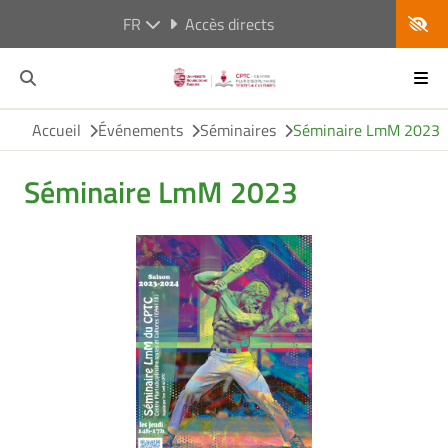
FR
Accès directs
Accueil
Événements
Séminaires
Séminaire LmM 2023
Séminaire LmM 2023