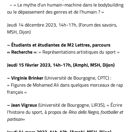
– « Le mythe d’un humain-machine dans le bodybuilding
ou le dépassement des genres et de l’humain ? »
Jeudi 14 décembre 2023, 14h-17h, (Forum des savoirs,
MSH, Dijon)
– Étudiants et étudiantes de M2 Lettres, parcours
« Recherche »
: « Représentations artistiques du sport »
Jeudi 15 février 2023, 14h-17h, (Amphi, MSH, Dijon)
– Virginie Brinker
(Université de Bourgogne, CPTC) :
« Figures de Mohamed Ali dans quelques morceaux de rap
français »
– Jean Vigreux
(Université de Bourgogne, LIR3S), « Écrire
l’histoire du sport, à propos de
Rino della Negra, footballer et
partisan
»