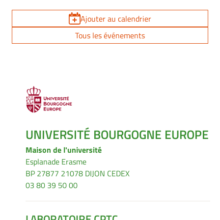
Ajouter au calendrier
Tous les événements
UNIVERSITÉ BOURGOGNE EUROPE
Maison de l'université
Esplanade Erasme
BP 27877 21078 DIJON CEDEX
03 80 39 50 00
LABORATOIRE CPTC