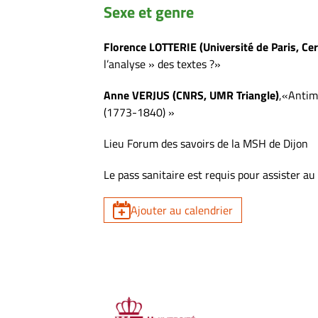
Sexe et genre
Florence LOTTERIE (Université de Paris, Cer
l’analyse » des textes ?»
Anne VERJUS (CNRS, UMR Triangle)
,«Antim
(1773-1840) »
Lieu Forum des savoirs de la MSH de Dijon
Le pass sanitaire est requis pour assister au
Ajouter au calendrier