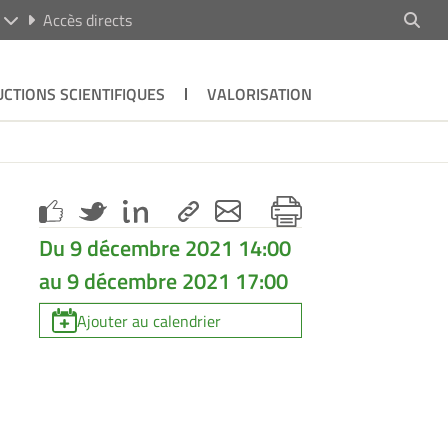
R
Accès directs
CTIONS SCIENTIFIQUES
VALORISATION
Du 9 décembre 2021 14:00
au 9 décembre 2021 17:00
Ajouter au calendrier