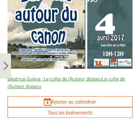
Béatrice Guéna : Le culte de l’Auteur disparuLe culte de
l’Auteur disparu
Ajouter au calendrier
Tous les événements