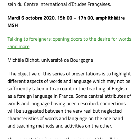
sein du Centre International d’Etudes Françaises.
Mardi 6 octobre 2020, 15h 00 – 17h 00, amphithéâtre
MSH
Talking to foreigners: opening doors to the desire for words
-and more
Michèle Bichot, université de Bourgogne
The objective of this series of presentations is to highlight
different aspects of words and language which may not be
sufficiently taken into account in the teaching of English
as a foreign language in France. Some central attributes of
words and language having been described, connections
will be suggested between the very real but neglected
characteristics of words and language on the one hand
and teaching methods and activities on the other.