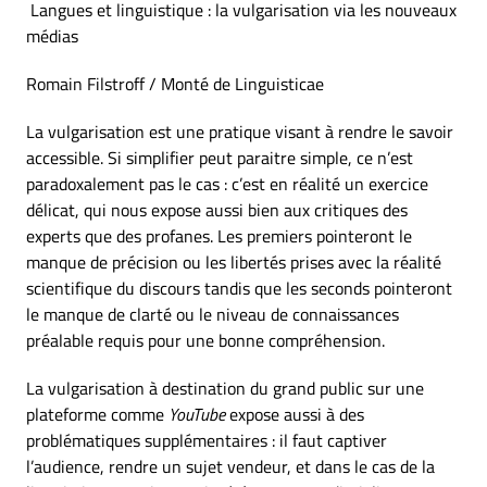
Langues et linguistique : la vulgarisation via les nouveaux
médias
Romain Filstroff / Monté de Linguisticae
La vulgarisation est une pratique visant à rendre le savoir
accessible. Si simplifier peut paraitre simple, ce n’est
paradoxalement pas le cas : c’est en réalité un exercice
délicat, qui nous expose aussi bien aux critiques des
experts que des profanes. Les premiers pointeront le
manque de précision ou les libertés prises avec la réalité
scientifique du discours tandis que les seconds pointeront
le manque de clarté ou le niveau de connaissances
préalable requis pour une bonne compréhension.
La vulgarisation à destination du grand public sur une
plateforme comme
YouTube
expose aussi à des
problématiques supplémentaires : il faut captiver
l’audience, rendre un sujet vendeur, et dans le cas de la