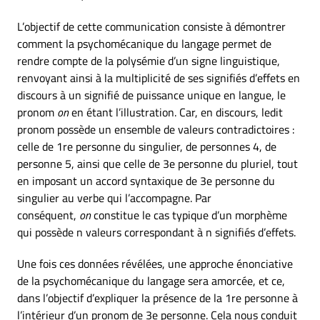
L’objectif de cette communication consiste à démontrer
comment la psychomécanique du langage permet de
rendre compte de la polysémie d’un signe linguistique,
renvoyant ainsi à la multiplicité de ses signifiés d’effets en
discours à un signifié de puissance unique en langue, le
pronom
on
en étant l’illustration. Car, en discours, ledit
pronom possède un ensemble de valeurs contradictoires :
celle de 1re personne du singulier, de personnes 4, de
personne 5, ainsi que celle de 3e personne du pluriel, tout
en imposant un accord syntaxique de 3e personne du
singulier au verbe qui l’accompagne. Par
conséquent,
on
constitue le cas typique d’un morphème
qui possède n valeurs correspondant à n signifiés d’effets.
Une fois ces données révélées, une approche énonciative
de la psychomécanique du langage sera amorcée, et ce,
dans l’objectif d’expliquer la présence de la 1re personne à
l’intérieur d’un pronom de 3e personne. Cela nous conduit