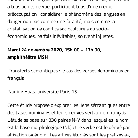
à tous points de vue, participent tous d’une même
préoccupation : considérer le phénomène des langues en
danger non pas comme une fatalité, mais comme la
cristallisation de conflits socioculturels ou socio-
économiques, parfois inévitables, souvent injustes.
Mardi 24 novembre 2020, 15h 00 – 17h 00,
amphithéâtre MSH
Transferts sémantiques : le cas des verbes dénominaux en
français
Pauline Haas, université Paris 13
Cette étude propose d’explorer les liens sémantiques entre
des bases nominales et leurs dérivés verbaux en français.
L’étude se base sur 330 paires N-V dans lesquelles le nom
est la base morphologique (Nb) et le verbe est le dérivé par
affixation (Vdénom). Les affixes étudiés sont les préfixes a-,