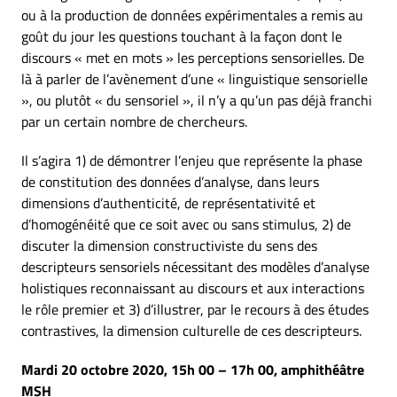
ou à la production de données expérimentales a remis au
goût du jour les questions touchant à la façon dont le
discours « met en mots » les perceptions sensorielles. De
là à parler de l’avènement d’une « linguistique sensorielle
», ou plutôt « du sensoriel », il n’y a qu’un pas déjà franchi
par un certain nombre de chercheurs.
Il s’agira 1) de démontrer l’enjeu que représente la phase
de constitution des données d’analyse, dans leurs
dimensions d’authenticité, de représentativité et
d’homogénéité que ce soit avec ou sans stimulus, 2) de
discuter la dimension constructiviste du sens des
descripteurs sensoriels nécessitant des modèles d’analyse
holistiques reconnaissant au discours et aux interactions
le rôle premier et 3) d’illustrer, par le recours à des études
contrastives, la dimension culturelle de ces descripteurs.
Mardi 20 octobre 2020, 15h 00 – 17h 00, amphithéâtre
MSH