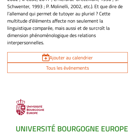
Schwenter, 1993 ; P. Molinelli, 2002, etc.). Et que dire de
l’allemand qui permet de tutoyer au pluriel ? Cette
multitude d’éléments affecte non seulement la
linguistique comparée, mais aussi et de surcroît la
dimension phénoménologique des relations
interpersonnelles.
Ajouter au calendrier
Tous les événements
UNIVERSITÉ BOURGOGNE EUROPE