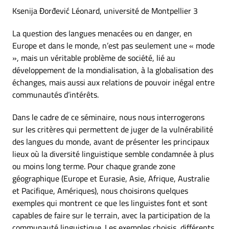
Ksenija Ðorđević Léonard, université de Montpellier 3
La question des langues menacées ou en danger, en
Europe et dans le monde, n’est pas seulement une « mode
», mais un véritable problème de société, lié au
développement de la mondialisation, à la globalisation des
échanges, mais aussi aux relations de pouvoir inégal entre
communautés d’intérêts.
Dans le cadre de ce séminaire, nous nous interrogerons
sur les critères qui permettent de juger de la vulnérabilité
des langues du monde, avant de présenter les principaux
lieux où la diversité linguistique semble condamnée à plus
ou moins long terme. Pour chaque grande zone
géographique (Europe et Eurasie, Asie, Afrique, Australie
et Pacifique, Amériques), nous choisirons quelques
exemples qui montrent ce que les linguistes font et sont
capables de faire sur le terrain, avec la participation de la
communauté linguistique. Les exemples choisis, différents