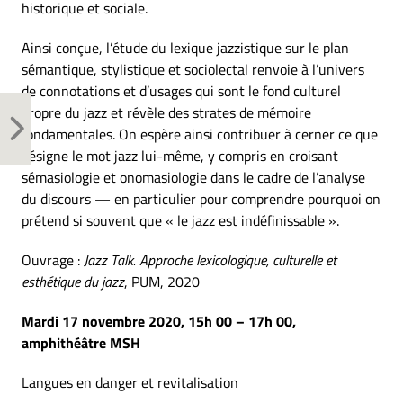
historique et sociale.
Ainsi conçue, l’étude du lexique jazzistique sur le plan
sémantique, stylistique et sociolectal renvoie à l’univers
de connotations et d’usages qui sont le fond culturel
propre du jazz et révèle des strates de mémoire
fondamentales. On espère ainsi contribuer à cerner ce que
désigne le mot jazz lui-même, y compris en croisant
sémasiologie et onomasiologie dans le cadre de l’analyse
du discours — en particulier pour comprendre pourquoi on
prétend si souvent que « le jazz est indéfinissable ».
Ouvrage :
Jazz Talk. Approche lexicologique, culturelle et
esthétique du jazz
, PUM, 2020
Mardi 17 novembre 2020, 15h 00 – 17h 00,
amphithéâtre MSH
Langues en danger et revitalisation