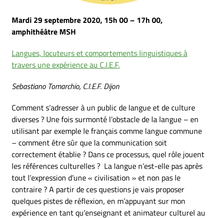
Mardi 29 septembre 2020, 15h 00 – 17h 00,
amphithéâtre MSH
Langues, locuteurs et comportements linguistiques à
travers une expérience au C.I.E.F.
Sebastiano Tomarchio, C.I.E.F. Dijon
Comment s’adresser à un public de langue et de culture
diverses ? Une fois surmonté l’obstacle de la langue – en
utilisant par exemple le français comme langue commune
– comment être sûr que la communication soit
correctement établie ? Dans ce processus, quel rôle jouent
les références culturelles ? La langue n’est-elle pas après
tout l’expression d’une « civilisation » et non pas le
contraire ? A partir de ces questions je vais proposer
quelques pistes de réflexion, en m’appuyant sur mon
expérience en tant qu’enseignant et animateur culturel au