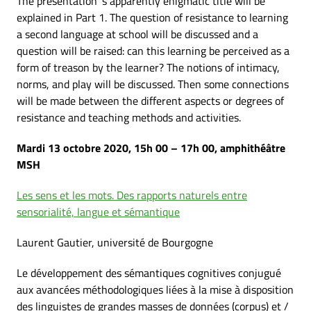
The presentation ’s apparently enigmatic title will be
explained in Part 1. The question of resistance to learning
a second language at school will be discussed and a
question will be raised: can this learning be perceived as a
form of treason by the learner? The notions of intimacy,
norms, and play will be discussed. Then some connections
will be made between the different aspects or degrees of
resistance and teaching methods and activities.
Mardi 13 octobre 2020, 15h 00 – 17h 00, amphithéâtre
MSH
Les sens et les mots. Des rapports naturels entre
sensorialité, langue et sémantique
Laurent Gautier, université de Bourgogne
Le développement des sémantiques cognitives conjugué
aux avancées méthodologiques liées à la mise à disposition
des linguistes de grandes masses de données (corpus) et /