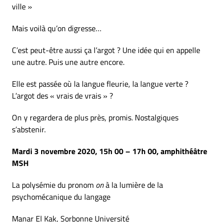
ville »
Mais voilà qu’on digresse…
C’est peut-être aussi ça l’argot ? Une idée qui en appelle
une autre. Puis une autre encore.
Elle est passée où la langue fleurie, la langue verte ?
L’argot des « vrais de vrais » ?
On y regardera de plus près, promis. Nostalgiques
s’abstenir.
Mardi 3 novembre 2020, 15h 00 – 17h 00, amphithéâtre
MSH
La polysémie du pronom
on
à la lumière de la
psychomécanique du langage
Manar El Kak, Sorbonne Université