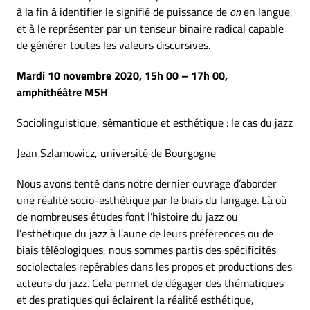
à la fin à identifier le signifié de puissance de
on
en langue,
et à le représenter par un tenseur binaire radical capable
de générer toutes les valeurs discursives.
Mardi 10 novembre 2020, 15h 00 – 17h 00,
amphithéâtre MSH
Sociolinguistique, sémantique et esthétique : le cas du jazz
Jean Szlamowicz, université de Bourgogne
Nous avons tenté dans notre dernier ouvrage d’aborder
une réalité socio-esthétique par le biais du langage. Là où
de nombreuses études font l’histoire du jazz ou
l’esthétique du jazz à l’aune de leurs préférences ou de
biais téléologiques, nous sommes partis des spécificités
sociolectales repérables dans les propos et productions des
acteurs du jazz. Cela permet de dégager des thématiques
et des pratiques qui éclairent la réalité esthétique,