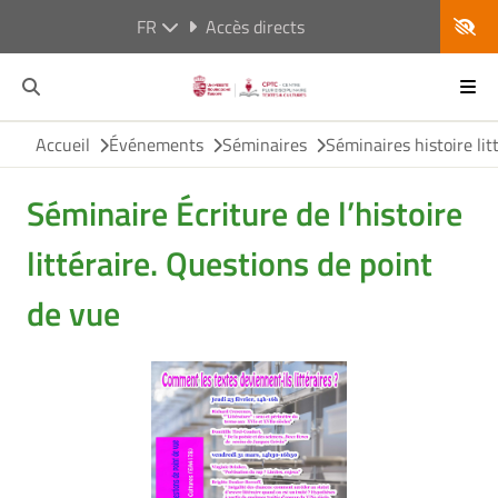
FR
Accès directs
Accueil
Événements
Séminaires
Séminaires histoire lit
Séminaire Écriture de l’histoire
littéraire. Questions de point
de vue