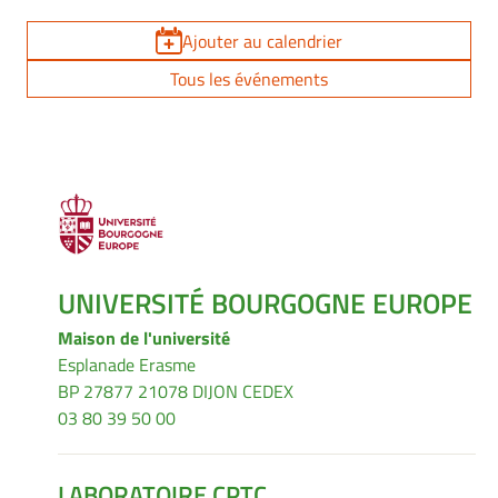
Ajouter au calendrier
Tous les événements
UNIVERSITÉ BOURGOGNE EUROPE
Maison de l'université
Esplanade Erasme
BP 27877 21078 DIJON CEDEX
03 80 39 50 00
LABORATOIRE CPTC