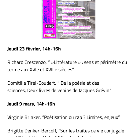
Jeudi 23 février, 14h-16h
Richard Crescenzo, “ »Littérature » : sens et périmètre du
terme aux XVIe et XVII e siècles”
Domitille Tirel-Coudert, “ De la poésie et des
sciences, Deux livres de venins de Jacques Grévin”
Jeudi 9 mars, 14h-16h
Virginie Brinker, “Poétisation du rap ? Limites, enjeux”
Brigitte Denker-Bercoff, “Sur les traités de vie conjugale