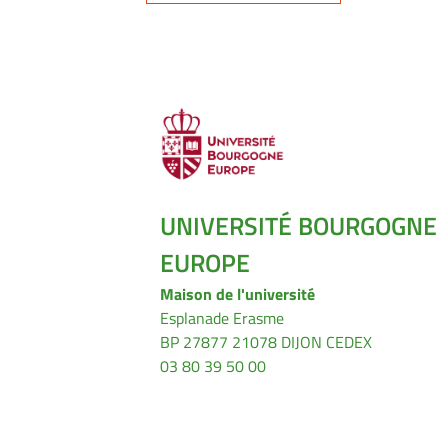
UNIVERSITÉ BOURGOGNE
EUROPE
Maison de l'université
Esplanade Erasme
BP 27877 21078 DIJON CEDEX
03 80 39 50 00