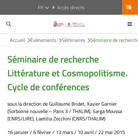
FR
Accès directs
Accueil
Événements
Séminaires
Séminaire de recherche
Séminaire de recherche
Littérature et Cosmopolitisme.
Cycle de conférences
sous la direction de Guillaume Bridet, Xavier Garnier
(Sorbonne nouvelle – Paris 3 / THALIM), Sarga Moussa
(CNRS/LIRE), Laetitia Zecchini (CNRS/THALIM)
16 janvier / 6 février / 13 mars / 10 avril / 22 mai 2015