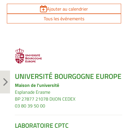
Ajouter au calendrier
Tous les événements
UNIVERSITÉ BOURGOGNE EUROPE
Maison de l'université
Esplanade Erasme
BP 27877 21078 DIJON CEDEX
03 80 39 50 00
LABORATOIRE CPTC