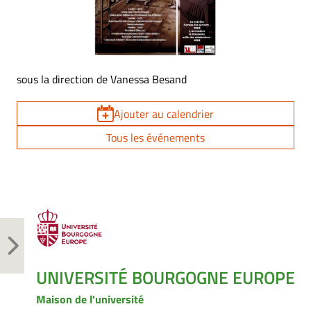
sous la direction de Vanessa Besand
Ajouter au calendrier
Tous les événements
UNIVERSITÉ BOURGOGNE EUROPE
Maison de l'université