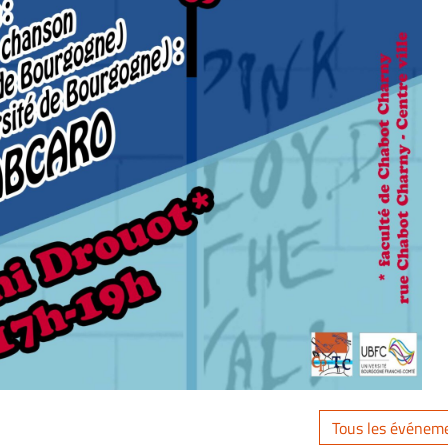
Tous les événem