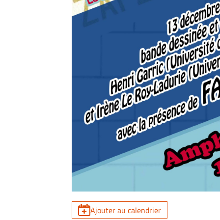
Ajouter au calendrier