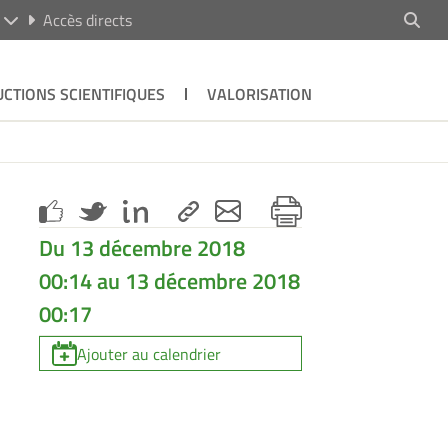
R
Accès directs
CTIONS SCIENTIFIQUES
VALORISATION
Du 13 décembre 2018
00:14 au 13 décembre 2018
00:17
Ajouter au calendrier