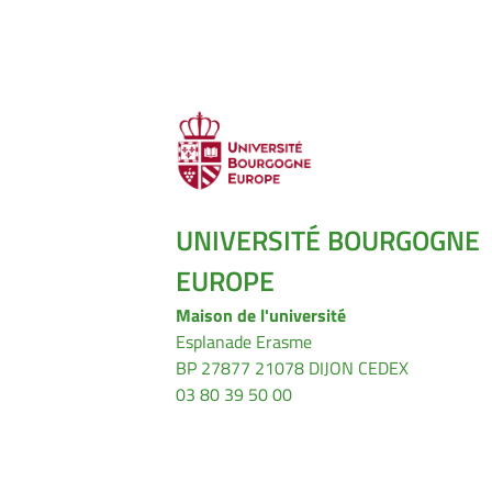
UNIVERSITÉ BOURGOGNE
EUROPE
Maison de l'université
Esplanade Erasme
BP 27877 21078 DIJON CEDEX
03 80 39 50 00