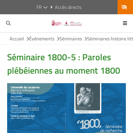
FR
Accès directs
Accueil
Événements
Séminaires
Séminaires histoire lit
Séminaire 1800-5 : Paroles
plébéiennes au moment 1800