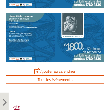
Ajouter au calendrier
Tous les événements