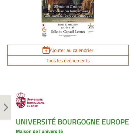
Ajouter au calendrier
Tous les événements
UNIVERSITÉ BOURGOGNE EUROPE
Maison de l'université