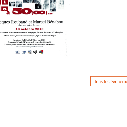
Tous les événem