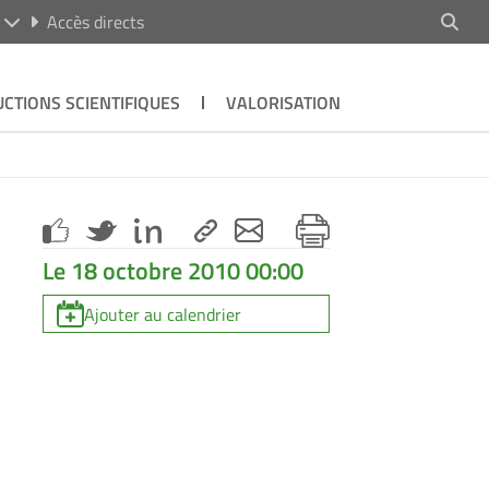
R
Accès directs
CTIONS SCIENTIFIQUES
VALORISATION
Le 18 octobre 2010 00:00
Ajouter au calendrier