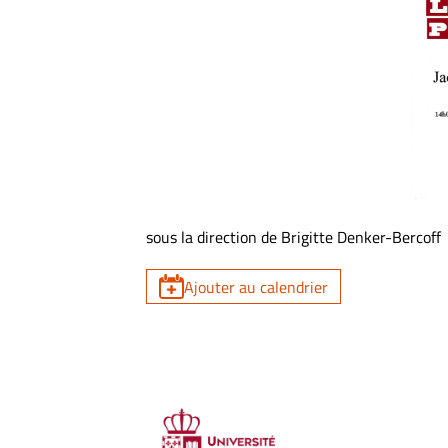
sous la direction de Brigitte Denker-Bercoff
Ajouter au calendrier