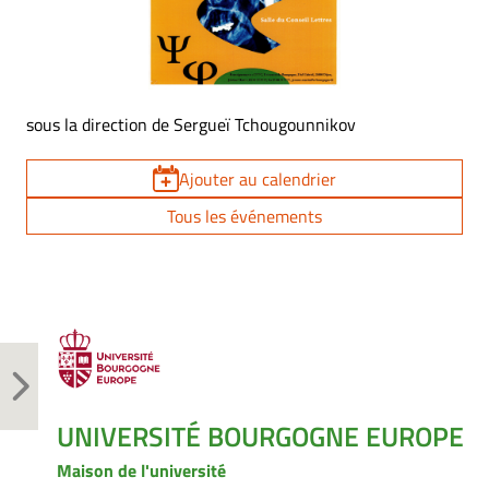
sous la direction de Sergueï Tchougounnikov
Ajouter au calendrier
Tous les événements
UNIVERSITÉ BOURGOGNE EUROPE
Maison de l'université