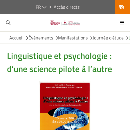
FR
Accès directs
Accueil
Événements
Manifestations
Journée d'étude
Linguistique et psychologie :
d’une science pilote à l’autre