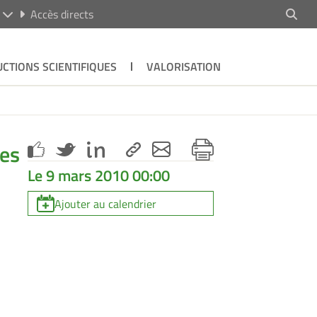
R
Accès directs
CTIONS SCIENTIFIQUES
VALORISATION
res
Le 9 mars 2010 00:00
Ajouter au calendrier