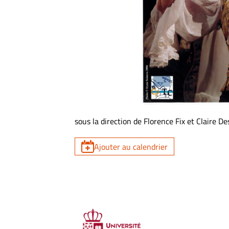
sous la direction de Florence Fix et Claire De
Ajouter au calendrier