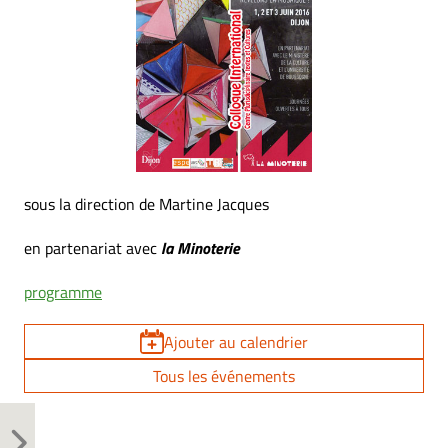
sous la direction de Martine Jacques
en partenariat avec
la Minoterie
programme
Ajouter au calendrier
Tous les événements