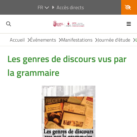
FR
Accès directs
Accueil
Événements
Manifestations
Journée d'étude
Les genres de discours vus par
la grammaire