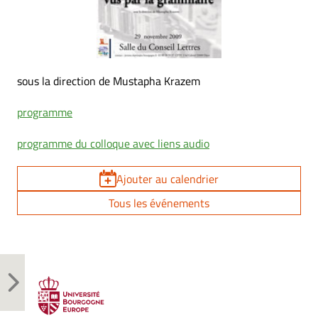
sous la direction de Mustapha Krazem
programme
programme du colloque avec liens audio
Ajouter au calendrier
Tous les événements