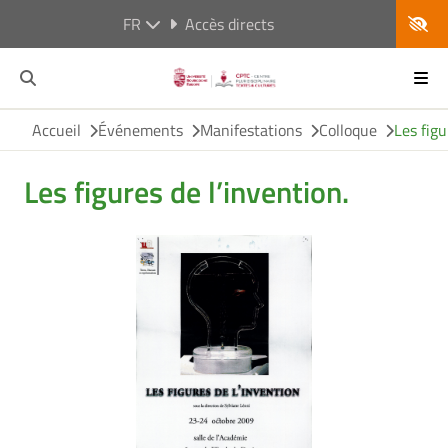
FR
Accès directs
Accueil
Événements
Manifestations
Colloque
Les figu
Les figures de l’invention.