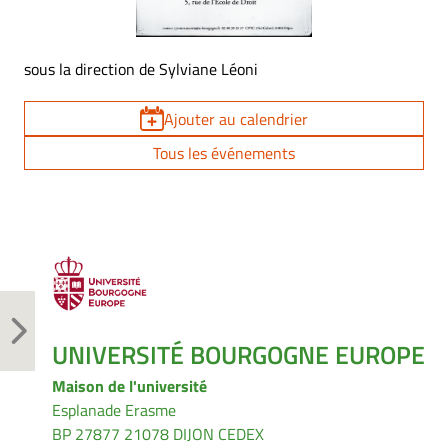
sous la direction de Sylviane Léoni
Ajouter au calendrier
Tous les événements
UNIVERSITÉ BOURGOGNE EUROPE
Maison de l'université
Esplanade Erasme
BP 27877 21078 DIJON CEDEX