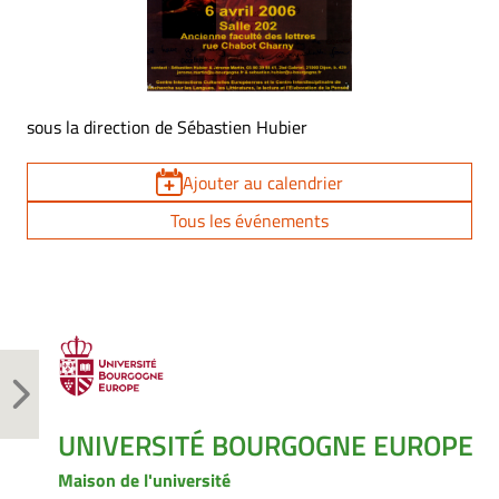
sous la direction de Sébastien Hubier
Ajouter au calendrier
Tous les événements
UNIVERSITÉ BOURGOGNE EUROPE
Maison de l'université