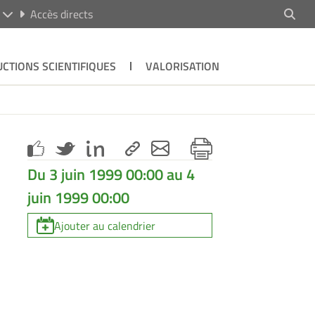
R
Accès directs
CTIONS SCIENTIFIQUES
VALORISATION
Du 3 juin 1999 00:00 au 4
juin 1999 00:00
Ajouter au calendrier