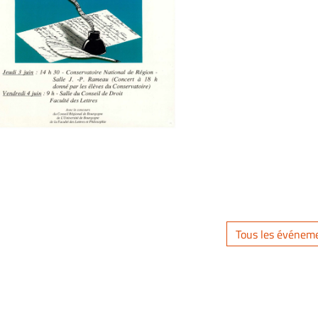
Tous les événem