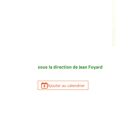
sous la direction de Jean Foyard
Ajouter au calendrier