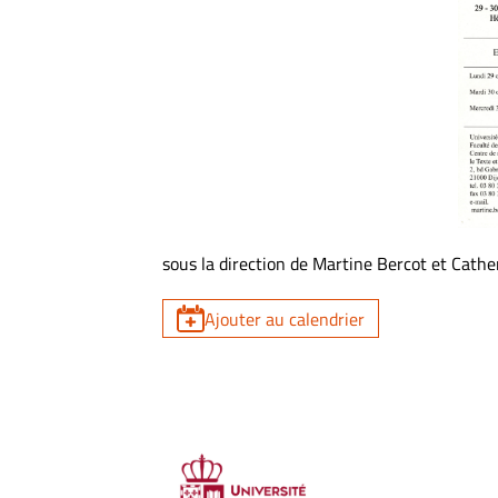
sous la direction de Martine Bercot et Cath
Ajouter au calendrier