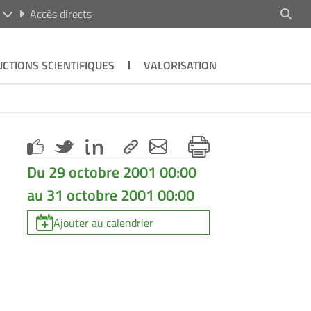
R
Accès directs
CTIONS SCIENTIFIQUES
VALORISATION
Du 29 octobre 2001 00:00
au 31 octobre 2001 00:00
Ajouter au calendrier