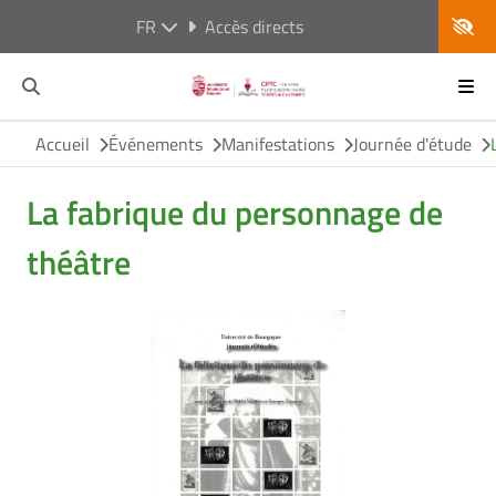
FR
Accès directs
Accueil
Événements
Manifestations
Journée d'étude
La fabrique du personnage de
théâtre