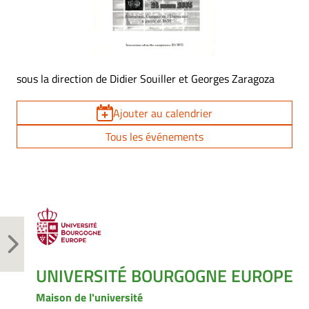
sous la direction de Didier Souiller et Georges Zaragoza
Ajouter au calendrier
Tous les événements
UNIVERSITÉ BOURGOGNE EUROPE
Maison de l'université