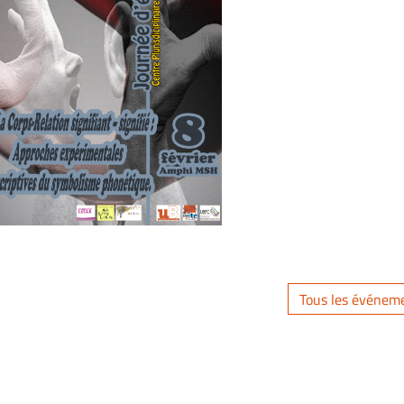
Tous les événem