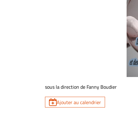
sous la direction de Fanny Boudier
Ajouter au calendrier