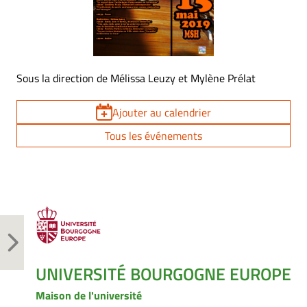
Sous la direction de Mélissa Leuzy et Mylène Prélat
Ajouter au calendrier
Tous les événements
UNIVERSITÉ BOURGOGNE EUROPE
Maison de l'université