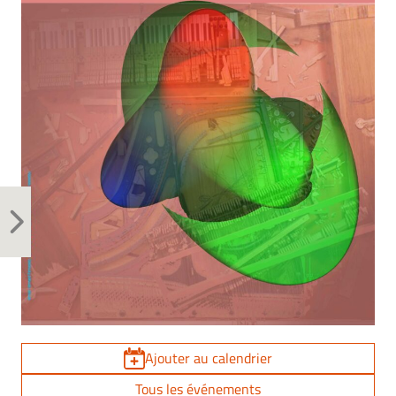
Ajouter au calendrier
Tous les événements