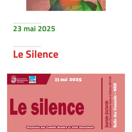
23 mai 2025
Le Silence