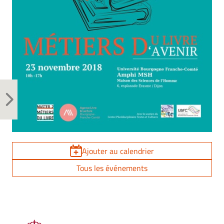
Ajouter au calendrier
Tous les événements