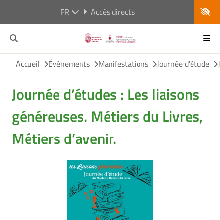
FR
Accès directs
Accueil
Événements
Manifestations
Journée d'étude
Journée d’études : Les liaisons
généreuses. Métiers du Livres,
Métiers d’avenir.