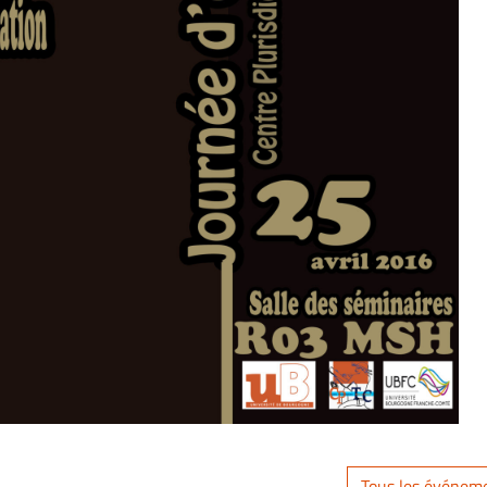
Tous les événem