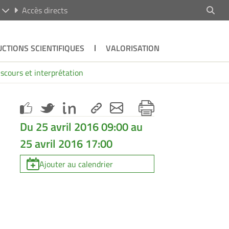
R
Accès directs
CTIONS SCIENTIFIQUES
VALORISATION
discours et interprétation
Du 25 avril 2016 09:00 au
25 avril 2016 17:00
Ajouter au calendrier