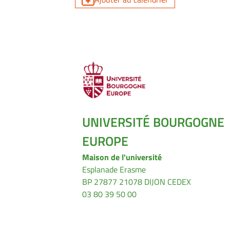
UNIVERSITÉ BOURGOGNE
EUROPE
Maison de l'université
Esplanade Erasme
BP 27877 21078 DIJON CEDEX
03 80 39 50 00