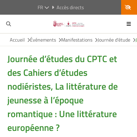
FR
Accès directs
Accueil
Événements
Manifestations
Journée d'étude
Journée d’études du CPTC et
des Cahiers d’études
nodiéristes, La littérature de
jeunesse à l’époque
romantique : Une littérature
européenne ?