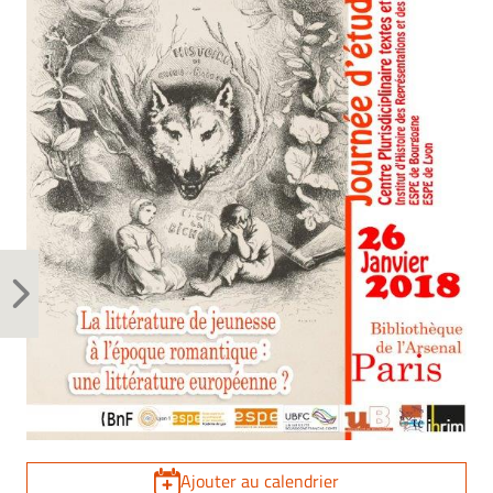
Ajouter au calendrier