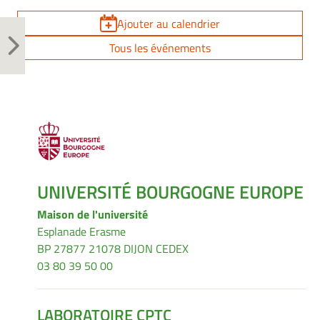
Ajouter au calendrier
Tous les événements
UNIVERSITÉ BOURGOGNE EUROPE
Maison de l'université
Esplanade Erasme
BP 27877 21078 DIJON CEDEX
03 80 39 50 00
LABORATOIRE CPTC