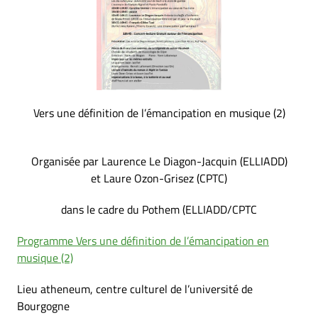
Vers une définition de l’émancipation en musique (2)
Organisée par Laurence Le Diagon-Jacquin (ELLIADD)
et Laure Ozon-Grisez (CPTC)
dans le cadre du Pothem (ELLIADD/CPTC
Programme Vers une définition de l’émancipation en
musique (2)
Lieu atheneum, centre culturel de l’université de
Bourgogne