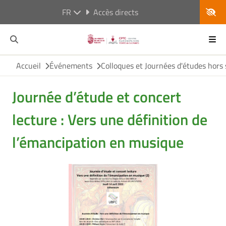
FR
Accès directs
Accueil
Événements
Colloques et Journées d'études hors 
Journée d’étude et concert
lecture : Vers une définition de
l’émancipation en musique