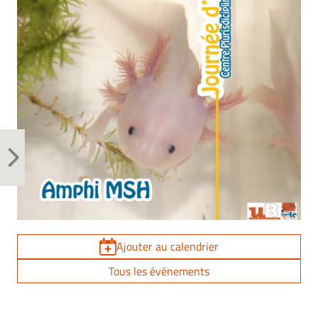
Ajouter au calendrier
Tous les événements