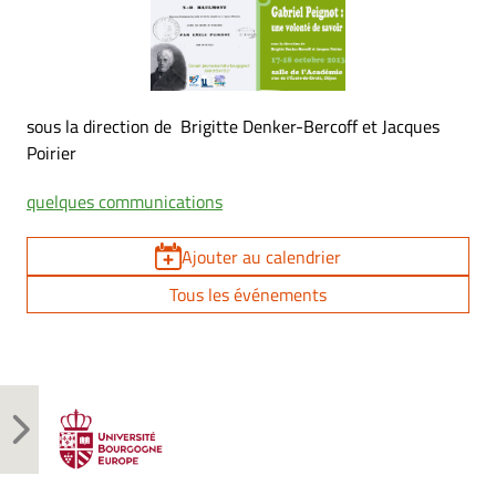
sous la direction de Brigitte Denker-Bercoff et Jacques
Poirier
quelques communications
Ajouter au calendrier
Tous les événements