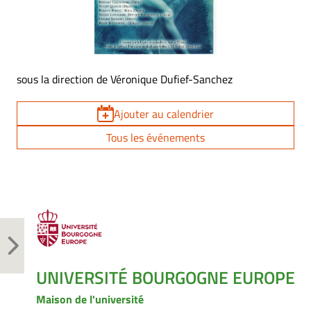
sous la direction de Véronique Dufief-Sanchez
Ajouter au calendrier
Tous les événements
UNIVERSITÉ BOURGOGNE EUROPE
Maison de l'université