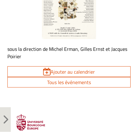
sous la direction de Michel Erman, Gilles Ernst et Jacques
Poirier
Ajouter au calendrier
Tous les événements