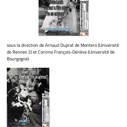
sous la direction de Arnaud Duprat de Montero (Université
de Rennes 2) et Corinne François-Denève (Université de
Bourgogne)