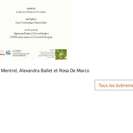
 Mentrel, Alexandra Ballet et Rosa De Marco
Tous les événem