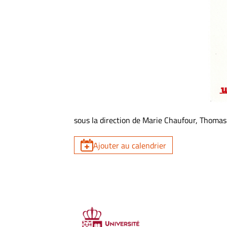
sous la direction de Marie Chaufour, Thomas
Ajouter au calendrier