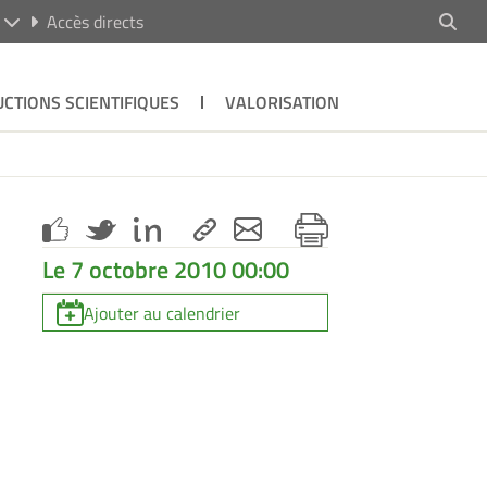
R
Accès directs
CTIONS SCIENTIFIQUES
VALORISATION
Le 7 octobre 2010 00:00
Ajouter au calendrier