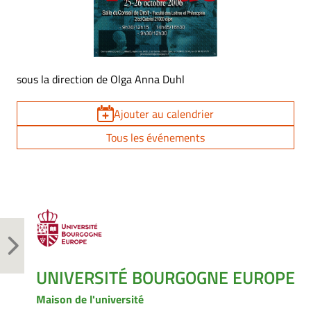
sous la direction de Olga Anna Duhl
Ajouter au calendrier
Tous les événements
UNIVERSITÉ BOURGOGNE EUROPE
Maison de l'université